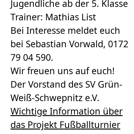
Jugendliche ab der 5. Klasse
Trainer: Mathias List
Bei Interesse meldet euch
bei Sebastian Vorwald, 0172
79 04 590.
Wir freuen uns auf euch!
Der Vorstand des SV Grün-
Weiß-Schwepnitz e.V.
Wichtige Information über
das Projekt Fußballturnier